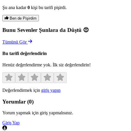
Şu ana kadar
0
kişi bu tarifi pişirdi.
Ben de Pişirdim
Bunu Sevenler Şunlara da Düştü 😍
Tümünü Gör
Bu tarifi değerlendirin
Henüz değerlendirme yok. İlk siz değerlendirin!
Değerlendirmek için
giriş yapın
Yorumlar
(
0
)
Yorum yapmak için giriş yapmalısınız.
Giriş Yap