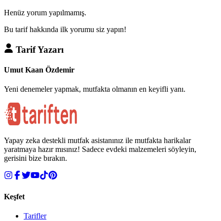
Henüz yorum yapılmamış.
Bu tarif hakkında ilk yorumu siz yapın!
Tarif Yazarı
Umut Kaan Özdemir
Yeni denemeler yapmak, mutfakta olmanın en keyifli yanı.
Yapay zeka destekli mutfak asistanınız ile mutfakta harikalar
yaratmaya hazır mısınız! Sadece evdeki malzemeleri söyleyin,
gerisini bize bırakın.
Keşfet
Tarifler