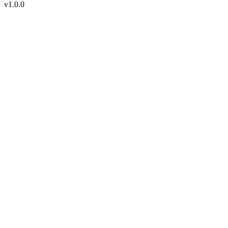
v1.0.0