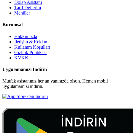
Dolap Asistanı
Tarif Defterim
Menüler
Kurumsal
Hakkımızda
İletişim & Reklam
Kullanım Koşulları
Gizlilik Politikası
KVKK
Uygulamamızı İndirin
Mutfak asistanınız her an yanınızda olsun. Hemen mobil
uygulamamızı indirin.