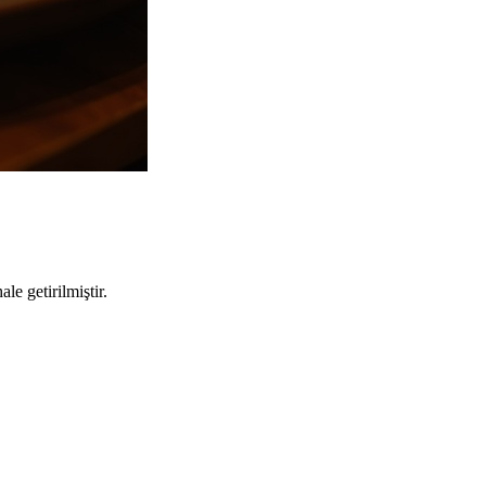
le getirilmiştir.