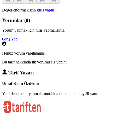
Değerlendirmek için
giriş yapın
Yorumlar
(
0
)
Yorum yapmak için giriş yapmalısınız.
Giriş Yap
Henüz yorum yapılmamış.
Bu tarif hakkında ilk yorumu siz yapın!
Tarif Yazarı
Umut Kaan Özdemir
Yeni denemeler yapmak, mutfakta olmanın en keyifli yanı.