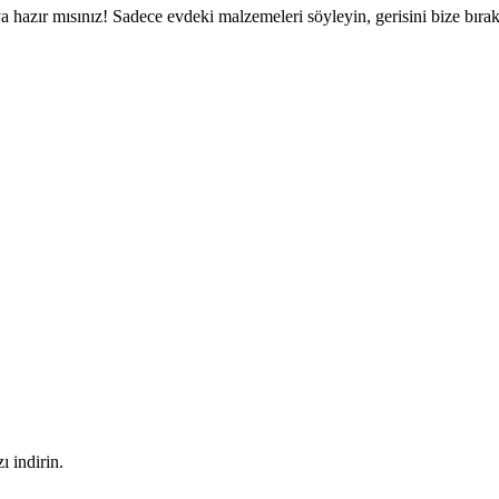
a hazır mısınız! Sadece evdeki malzemeleri söyleyin, gerisini bize bırak
 indirin.