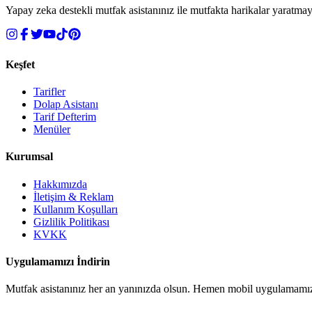
Yapay zeka destekli mutfak asistanınız ile mutfakta harikalar yaratmay
Keşfet
Tarifler
Dolap Asistanı
Tarif Defterim
Menüler
Kurumsal
Hakkımızda
İletişim & Reklam
Kullanım Koşulları
Gizlilik Politikası
KVKK
Uygulamamızı İndirin
Mutfak asistanınız her an yanınızda olsun. Hemen mobil uygulamamızı