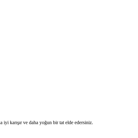
 iyi karışır ve daha yoğun bir tat elde edersiniz.