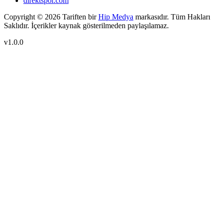
direktspor.com
Copyright ©
2026
Tariften bir
Hip Medya
markasıdır. Tüm Hakları
Saklıdır. İçerikler kaynak gösterilmeden paylaşılamaz.
v1.0.0