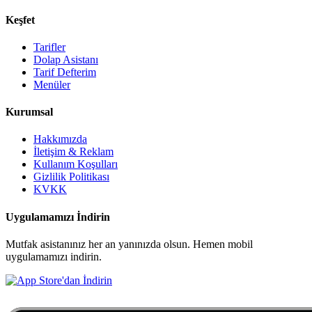
Keşfet
Tarifler
Dolap Asistanı
Tarif Defterim
Menüler
Kurumsal
Hakkımızda
İletişim & Reklam
Kullanım Koşulları
Gizlilik Politikası
KVKK
Uygulamamızı İndirin
Mutfak asistanınız her an yanınızda olsun. Hemen mobil
uygulamamızı indirin.