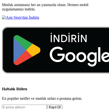
Mutfak asistanınız her an yanınızda olsun. Hemen mobil
uygulamamızı indirin.
Haftalık Bülten
En popüler tarifler ve mutfak sırları e-postana gelsin.
Kayıt Ol