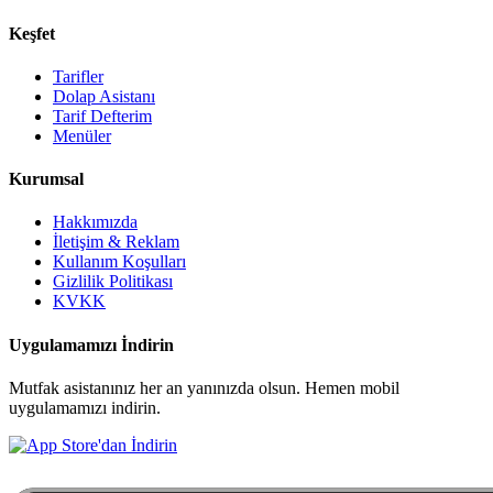
Keşfet
Tarifler
Dolap Asistanı
Tarif Defterim
Menüler
Kurumsal
Hakkımızda
İletişim & Reklam
Kullanım Koşulları
Gizlilik Politikası
KVKK
Uygulamamızı İndirin
Mutfak asistanınız her an yanınızda olsun. Hemen mobil
uygulamamızı indirin.