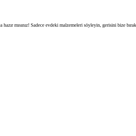
a hazır mısınız! Sadece evdeki malzemeleri söyleyin, gerisini bize bırak