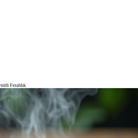
nirli Ferahlık