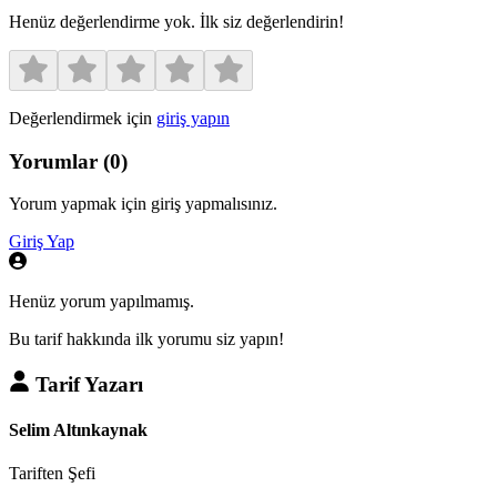
Henüz değerlendirme yok. İlk siz değerlendirin!
Değerlendirmek için
giriş yapın
Yorumlar
(
0
)
Yorum yapmak için giriş yapmalısınız.
Giriş Yap
Henüz yorum yapılmamış.
Bu tarif hakkında ilk yorumu siz yapın!
Tarif Yazarı
Selim Altınkaynak
Tariften Şefi