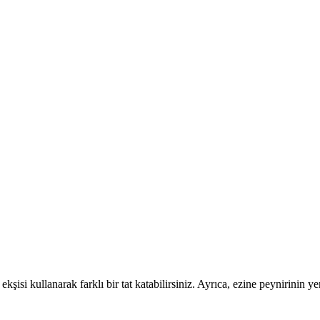
 ekşisi kullanarak farklı bir tat katabilirsiniz. Ayrıca, ezine peynirinin y