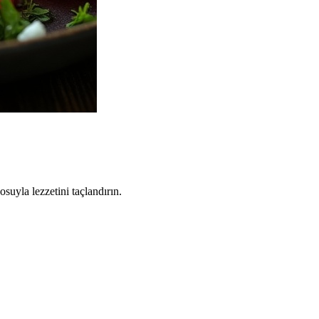
osuyla lezzetini taçlandırın.