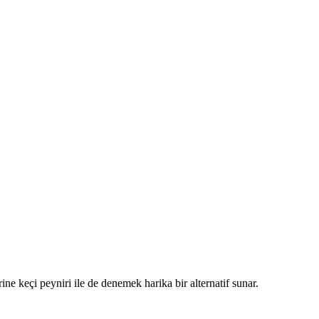
erine keçi peyniri ile de denemek harika bir alternatif sunar.