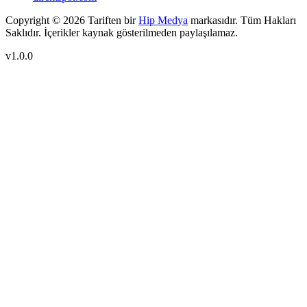
Copyright ©
2026
Tariften bir
Hip Medya
markasıdır. Tüm Hakları
Saklıdır. İçerikler kaynak gösterilmeden paylaşılamaz.
v1.0.0