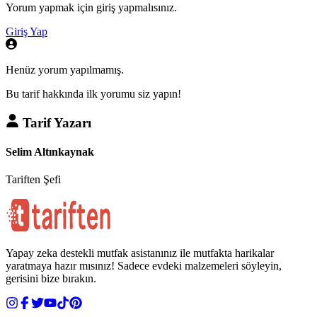
Yorum yapmak için giriş yapmalısınız.
Giriş Yap
Henüz yorum yapılmamış.
Bu tarif hakkında ilk yorumu siz yapın!
Tarif Yazarı
Selim Altınkaynak
Tariften Şefi
Yapay zeka destekli mutfak asistanınız ile mutfakta harikalar
yaratmaya hazır mısınız! Sadece evdeki malzemeleri söyleyin,
gerisini bize bırakın.