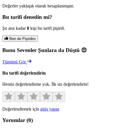
Değerler yaklaşık olarak hesaplanmıştır.
Bu tarifi denedin mi?
Şu ana kadar
0
kişi bu tarifi pişirdi.
Ben de Pişirdim
Bunu Sevenler Şunlara da Düştü 😍
Tümünü Gör
Bu tarifi değerlendirin
Henüz değerlendirme yok. İlk siz değerlendirin!
Değerlendirmek için
giriş yapın
Yorumlar
(
0
)